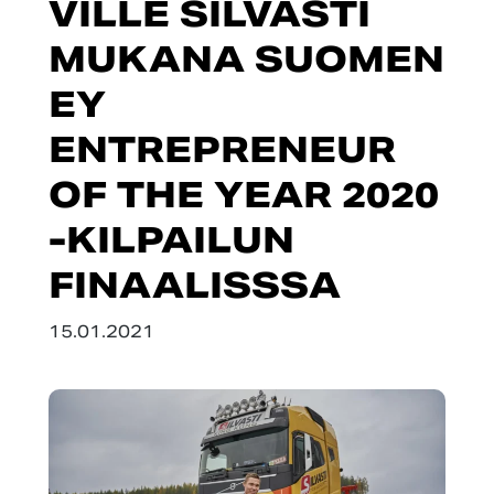
VILLE SILVASTI
MUKANA SUOMEN
EY
ENTREPRENEUR
OF THE YEAR 2020
-KILPAILUN
FINAALISSSA
15.01.2021