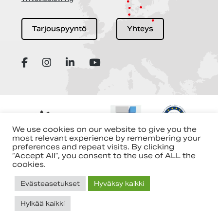
Tarjouspyyntö
Yhteys
We use cookies on our website to give you the
most relevant experience by remembering your
preferences and repeat visits. By clicking
“Accept All”, you consent to the use of ALL the
cookies.
Evästeasetukset
Hyväksy kaikki
Hylkää kaikki
Toteutus:
Mainostoimisto Värikäs