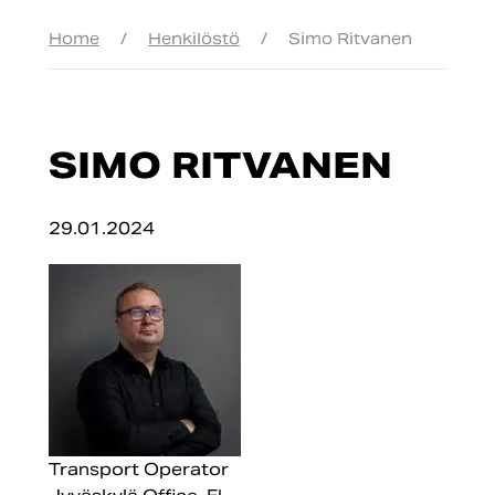
Home
/
Henkilöstö
/
Simo Ritvanen
SIMO RITVANEN
29.01.2024
Transport Operator