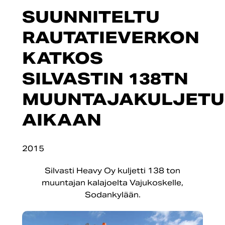
SUUNNITELTU
RAUTATIEVERKON
KATKOS
SILVASTIN 138TN
MUUNTAJAKULJETU
AIKAAN
2015
Silvasti Heavy Oy kuljetti 138 ton
muuntajan kalajoelta Vajukoskelle,
Sodankylään.