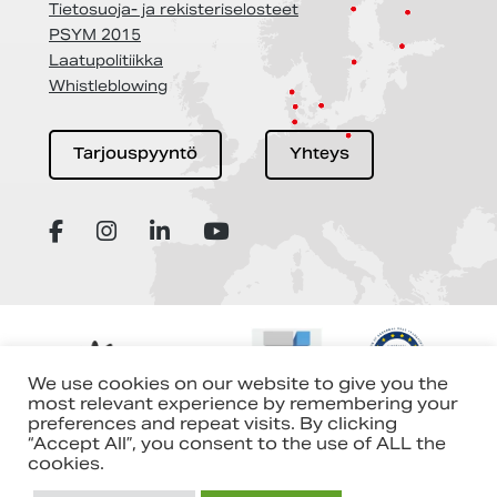
Tietosuoja- ja rekisteriselosteet
PSYM 2015
Laatupolitiikka
Whistleblowing
Tarjouspyyntö
Yhteys
We use cookies on our website to give you the
most relevant experience by remembering your
preferences and repeat visits. By clicking
“Accept All”, you consent to the use of ALL the
cookies.