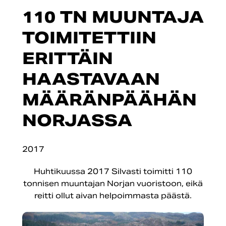
110 TN MUUNTAJA
TOIMITETTIIN
ERITTÄIN
HAASTAVAAN
MÄÄRÄNPÄÄHÄN
NORJASSA
2017
Huhtikuussa 2017 Silvasti toimitti 110
tonnisen muuntajan Norjan vuoristoon, eikä
reitti ollut aivan helpoimmasta päästä.